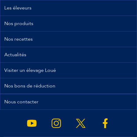
Les éleveurs
Nos produits
Nos recettes
Actualités
Visiter un élevage Loué
Nos bons de réduction
Nous contacter