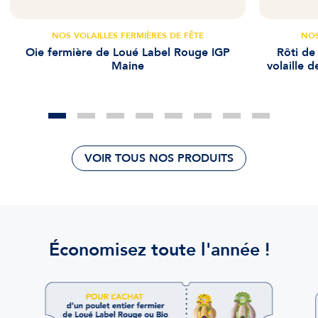
NOS VOLAILLES FERMIÈRES DE FÊTE
NOS
Oie fermière de Loué Label Rouge IGP
Rôti de
Maine
volaille 
VOIR TOUS NOS PRODUITS
Économisez toute l'année !