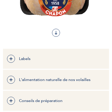
Labels
L'alimentation naturelle de nos volailles
Conseils de préparation