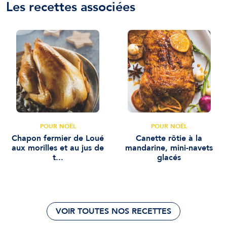
Les recettes associées
POUR NOËL
POUR NOËL
Chapon fermier de Loué
Canette rôtie à la
aux morilles et au jus de
mandarine, mini-navets
t...
glacés
VOIR TOUTES NOS RECETTES