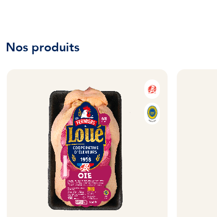
Nos produits