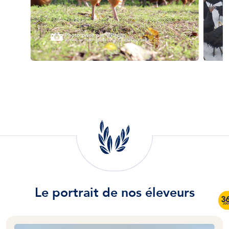
Le portrait de nos éleveurs