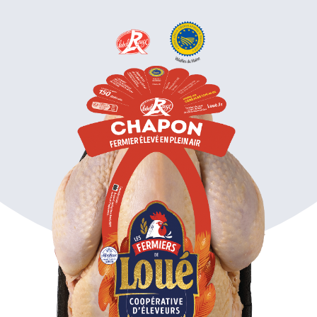
cookies et l'utilisation de technologies de suivi nécessaires
à leur bon fonctionnement.
Charte de confidentialité