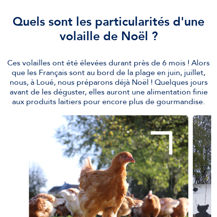
Quels sont les particularités d'une
volaille de Noël ?
Ces volailles ont été élevées durant près de 6 mois ! Alors
que les Français sont au bord de la plage en juin, juillet,
nous, à Loué, nous préparons déjà Noël ! Quelques jours
avant de les déguster, elles auront une alimentation finie
aux produits laitiers pour encore plus de gourmandise.