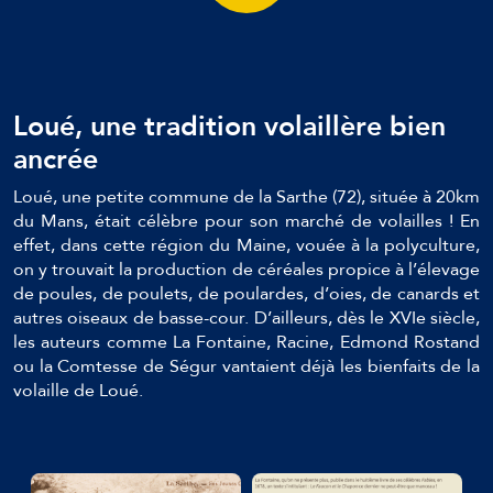
Loué, une tradition volaillère bien
ancrée
Loué, une petite commune de la Sarthe (72), située à 20km
du Mans, était célèbre pour son marché de volailles ! En
effet, dans cette région du Maine, vouée à la polyculture,
on y trouvait la production de céréales propice à l’élevage
de poules, de poulets, de poulardes, d’oies, de canards et
autres oiseaux de basse-cour. D’ailleurs, dès le XVIe siècle,
les auteurs comme La Fontaine, Racine, Edmond Rostand
ou la Comtesse de Ségur vantaient déjà les bienfaits de la
volaille de Loué.