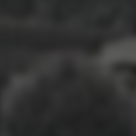
cookies et l'utilisation de technologies de suivi nécessaires
à leur bon fonctionnement.
Charte de confidentialité