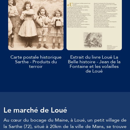
Carte postale historique
Extrait du livre Loué La
Sarthe - Produits du
Belle histoire - Jean de la
terroir
Fontaine et les volailles
de Loué
Le marché de Loué
Au cœur du bocage du Maine, à Loué, un petit village de
la Sarthe (72), situé à 20km de la ville de Mans, se trouve