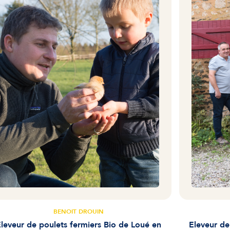
BENOIT DROUIN
leveur de poulets fermiers Bio de Loué en
Eleveur de