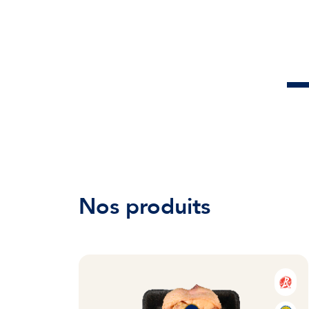
Nos produits