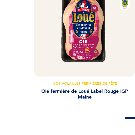
NOS VOLAILLES FERMIÈRES DE FÊTE
Oie fermière de Loué Label Rouge IGP
Maine