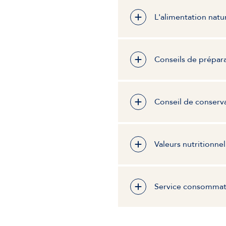
L'alimentation natur
Conseils de prépar
Conseil de conserv
Valeurs nutritionnel
Service consommat