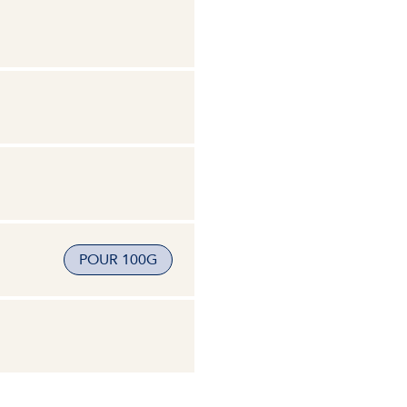
POUR 100G