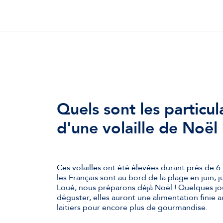
Quels sont les particul
d'une volaille de Noël
Ces volailles ont été élevées durant près de 6
les Français sont au bord de la plage en juin, ju
Loué, nous préparons déjà Noël ! Quelques jou
déguster, elles auront une alimentation finie 
laitiers pour encore plus de gourmandise.