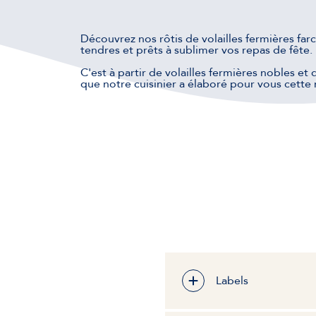
Découvrez nos rôtis de volailles fermières far
tendres et prêts à sublimer vos repas de fête.
C'est à partir de volailles fermières nobles et
que notre cuisinier a élaboré pour vous cette 
Labels