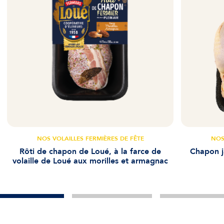
NOS VOLAILLES FERMIÈRES DE FÊTE
NOS
Rôti de chapon de Loué, à la farce de
Chapon j
volaille de Loué aux morilles et armagnac