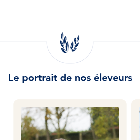
Le portrait de nos éleveurs