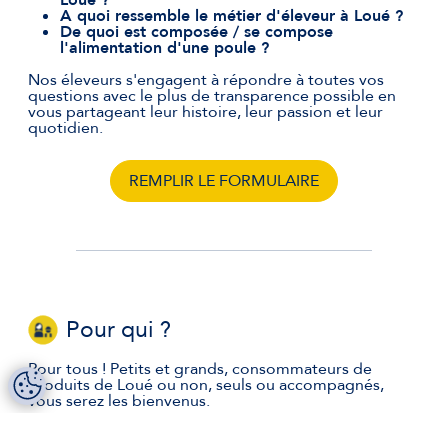
Loué ?
A quoi ressemble le métier d'éleveur à Loué ?
De quoi est composée / se compose
l'alimentation d'une poule ?
Nos éleveurs s'engagent à répondre à toutes vos
questions avec le plus de transparence possible en
vous partageant leur histoire, leur passion et leur
quotidien.
REMPLIR LE FORMULAIRE
Pour qui ?
Pour tous ! Petits et grands, consommateurs de
produits de Loué ou non, seuls ou accompagnés,
vous serez les bienvenus.