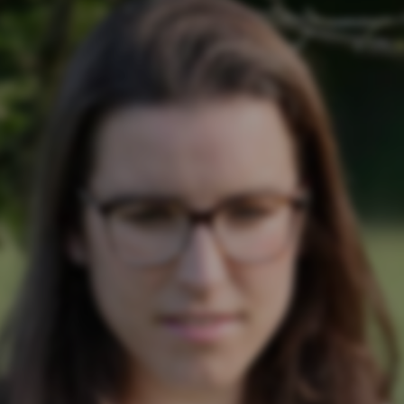
cookies et l'utilisation de technologies de suivi nécessaires
à leur bon fonctionnement.
Charte de confidentialité