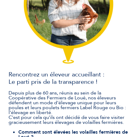
Rencontrez un éleveur accueillant :
Le parti pris de la transparence !
Depuis plus de 60 ans, réunis au sein de la
Coopérative des Fermiers de Loué, nos éleveurs
défendent un mode d'élevage unique pour leurs
poules et leurs poulets fermiers Label Rouge ou Bio :
l'élevage en liberté.
C'est pour cela qu'ils ont décidé de vous faire visiter
gracieusement leurs élevages de volailles fermières.
Comment sont élevées les volailles fermières de