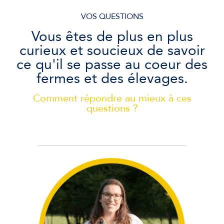
VOS QUESTIONS
Vous êtes de plus en plus
curieux et soucieux de savoir
ce qu'il se passe au coeur des
fermes et des élevages.
Comment répondre au mieux à ces
questions ?