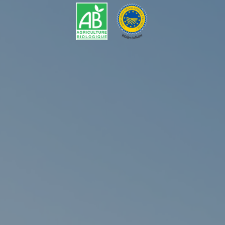
cookies et l'utilisation de technologies de suivi nécessaires
à leur bon fonctionnement.
Charte de confidentialité