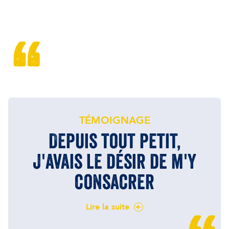
TÉMOIGNAGE
Depuis tout petit,
j'avais le désir de m'y
consacrer
Lire la suite
+