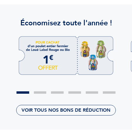
Économisez toute l'année !
VOIR TOUS NOS BONS DE RÉDUCTION