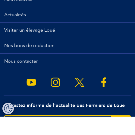
Actualités
Visiter un élevage Loué
Nos bons de réduction
Nous contacter
Restez informé de l'actualité des Fermiers de Loué
OK