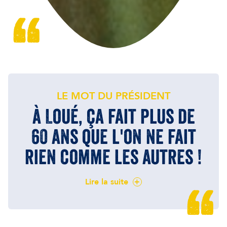
LE MOT DU PRÉSIDENT
à Loué, ça fait plus de
60 ans que l'on ne fait
rien comme les autres !
Lire la suite
+