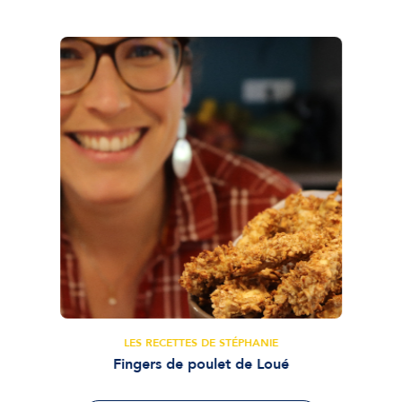
LES RECETTES DE STÉPHANIE
Fingers de poulet de Loué