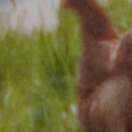
cookies et l'utilisation de technologies de suivi nécessaires
à leur bon fonctionnement.
Charte de confidentialité