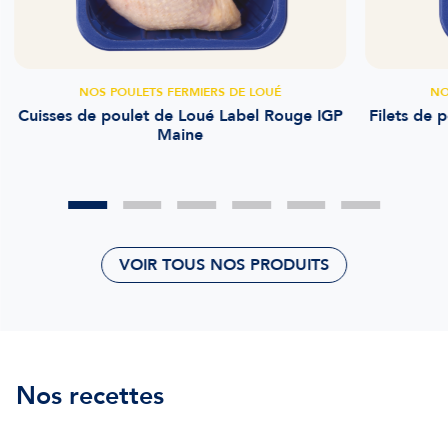
NOS POULETS FERMIERS DE LOUÉ
NO
Cuisses de poulet de Loué Label Rouge IGP
Filets de 
Maine
VOIR TOUS NOS PRODUITS
Nos recettes