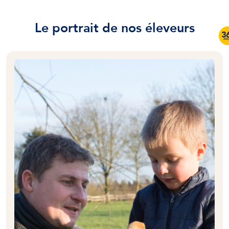
Le portrait de nos éleveurs