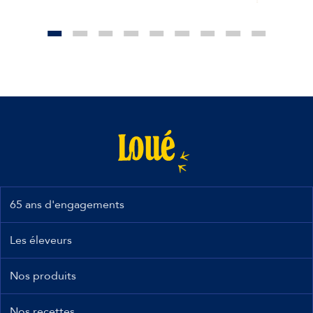
65 ans d'engagements
Les éleveurs
Nos produits
Nos recettes