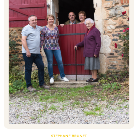
STÉPHANE BRUNET