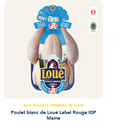
NOS POULETS FERMIERS DE LOUÉ
Poulet blanc de Loué Label Rouge IGP
Maine