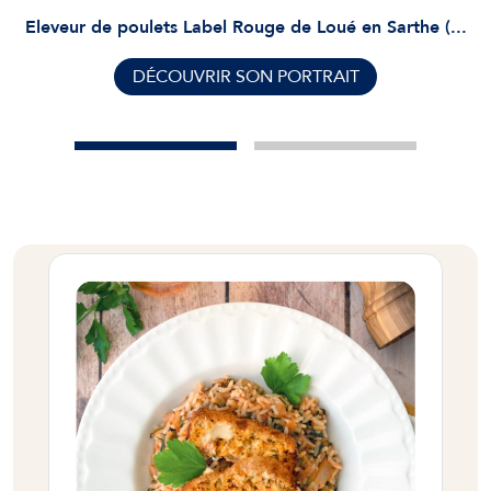
Eleveur de poulets Label Rouge de Loué en Sarthe (...
DÉCOUVRIR SON PORTRAIT