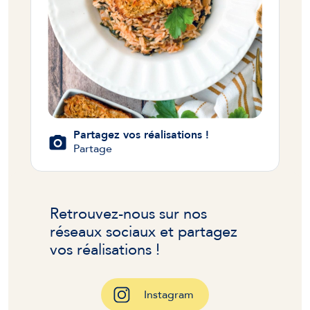
Partagez vos réalisations !
Partage
Retrouvez-nous sur nos
réseaux sociaux et partagez
vos réalisations !
Instagram