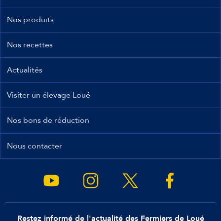
Nos produits
Nos recettes
Actualités
Visiter un élevage Loué
Nos bons de réduction
Nous contacter
Restez informé de l'actualité des Fermiers de Loué