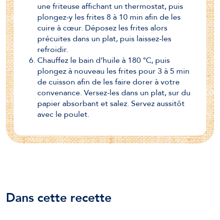
une friteuse affichant un thermostat, puis
plongez-y les frites 8 à 10 min afin de les
cuire à cœur. Déposez les frites alors
précuites dans un plat, puis laissez-les
refroidir.
Chauffez le bain d’huile à 180 °C, puis
plongez à nouveau les frites pour 3 à 5 min
de cuisson afin de les faire dorer à votre
convenance. Versez-les dans un plat, sur du
papier absorbant et salez. Servez aussitôt
avec le poulet.
Dans cette recette