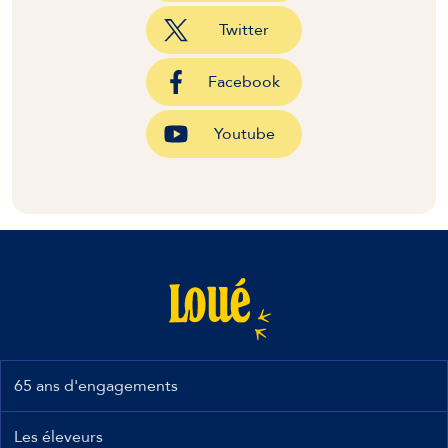
Twitter
Facebook
Youtube
65 ans d'engagements
Les éleveurs