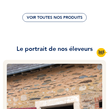
VOIR TOUTES NOS PRODUITS
Le portrait de nos éleveurs