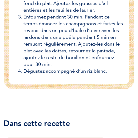
fond du plat. Ajoutez les gousses d’ail
entières et les feuilles de laurier.
Enfournez pendant 30 min. Pendant ce
temps émincez les champignons et faites-les
revenir dans un peu d’huile d’olive avec les
lardons dans une poêle pendant 5 min en
remuant régulièrement. Ajoutez-les dans le
plat avec les dattes, retournez la pintade,
ajoutez le reste de bouillon et enfournez
pour 30 min.
Dégustez accompagné d’un riz blanc.
Dans cette recette