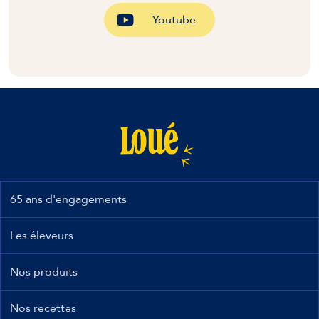
Youtube
65 ans d'engagements
Les éleveurs
Nos produits
Nos recettes