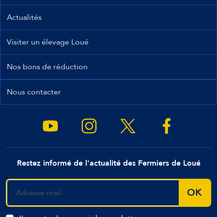
Actualités
Visiter un élevage Loué
Nos bons de réduction
Nous contacter
Restez informé de l'actualité des Fermiers de Loué
OK