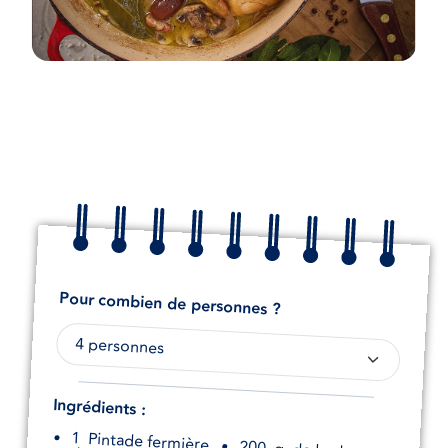
Pour combien de personnes ?
Ingrédients :
1
Pintade fermière
200