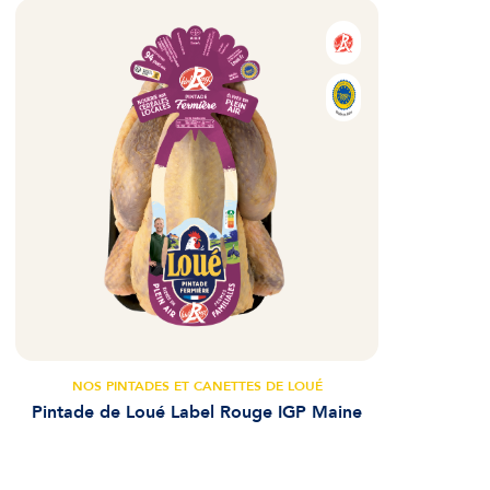
NOS PINTADES ET CANETTES DE LOUÉ
Pintade de Loué Label Rouge IGP Maine