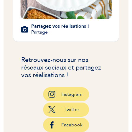
Partagez vos réalisations !
Partage
Retrouvez-nous sur nos
réseaux sociaux et partagez
vos réalisations !
Instagram
Twitter
Facebook