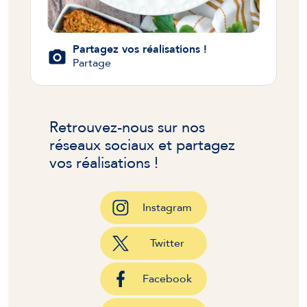
Partagez vos réalisations !
Partage
Retrouvez-nous sur nos
réseaux sociaux et partagez
vos réalisations !
Instagram
Twitter
Facebook