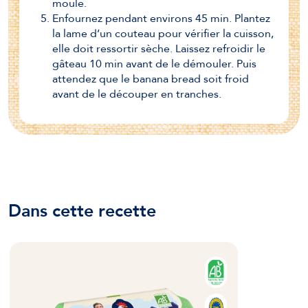
moule.
Enfournez pendant environs 45 min. Plantez
la lame d’un couteau pour vérifier la cuisson,
elle doit ressortir sèche. Laissez refroidir le
gâteau 10 min avant de le démouler. Puis
attendez que le banana bread soit froid
avant de le découper en tranches.
Dans cette recette