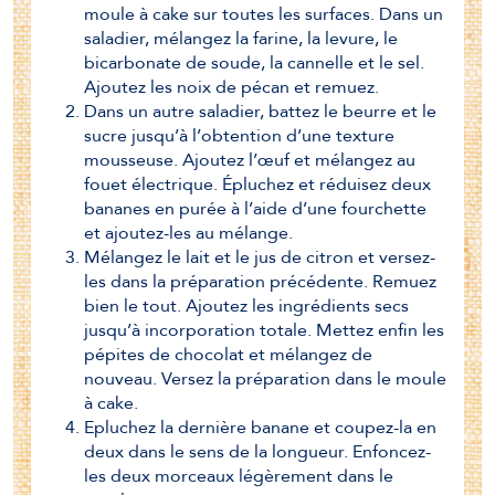
moule à cake sur toutes les surfaces. Dans un
saladier, mélangez la farine, la levure, le
bicarbonate de soude, la cannelle et le sel.
Ajoutez les noix de pécan et remuez.
Dans un autre saladier, battez le beurre et le
sucre jusqu’à l’obtention d’une texture
mousseuse. Ajoutez l’œuf et mélangez au
fouet électrique. Épluchez et réduisez deux
bananes en purée à l’aide d’une fourchette
et ajoutez-les au mélange.
Mélangez le lait et le jus de citron et versez-
les dans la préparation précédente. Remuez
bien le tout. Ajoutez les ingrédients secs
jusqu’à incorporation totale. Mettez enfin les
pépites de chocolat et mélangez de
nouveau. Versez la préparation dans le moule
à cake.
Epluchez la dernière banane et coupez-la en
deux dans le sens de la longueur. Enfoncez-
les deux morceaux légèrement dans le