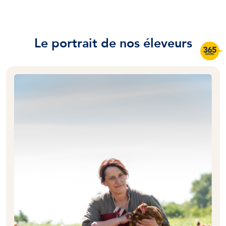
Le portrait de nos éleveurs