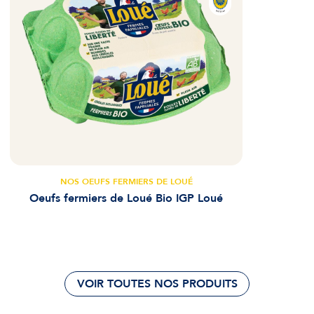
NOS OEUFS FERMIERS DE LOUÉ
Oeufs fermiers de Loué Bio IGP Loué
VOIR TOUTES NOS PRODUITS