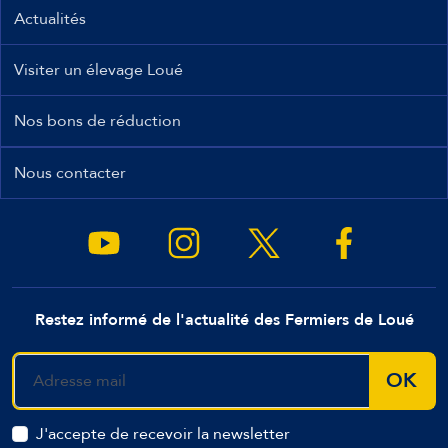
Actualités
Visiter un élevage Loué
Nos bons de réduction
Nous contacter
Restez informé de l'actualité des Fermiers de Loué
OK
J'accepte de recevoir la newsletter