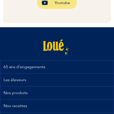
Youtube
65 ans d'engagements
Les éleveurs
Nos produits
Nos recettes